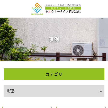
事例
カテゴリ