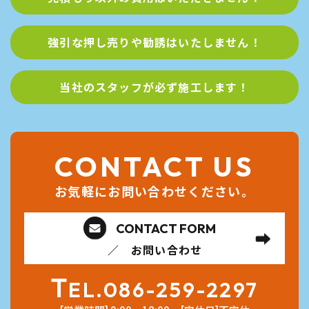
強引な押し売りや
​​​​​​​勧誘はいたしません！
当社のスタッフが
​​​​​​​必ず施工します！
CONTACT US
お気軽にお問い合わせください。
CONTACT FORM
／ お問い合わせ
T
EL.
086-259-2297