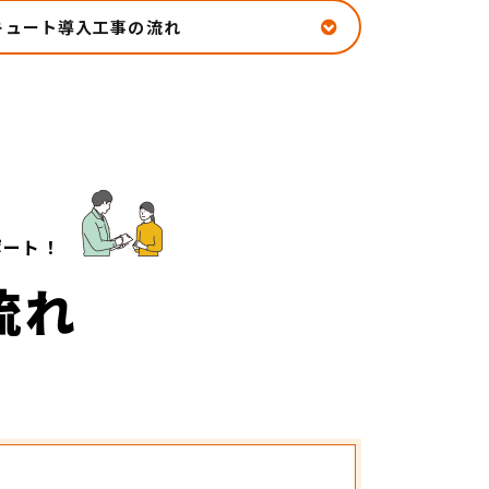
キュート導入工事の流れ
​​​​​​​
流れ