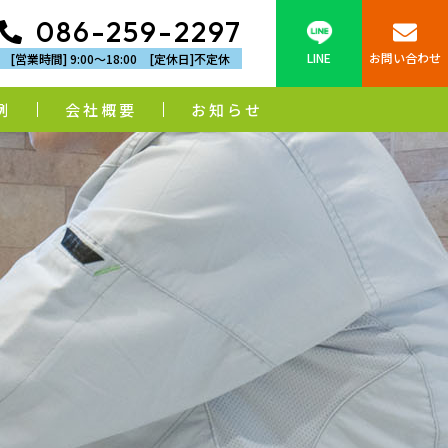
086-259-2297
LINE
お問い合わせ
[営業時間] 9:00～18:00 [定休日]不定休
例
会社概要
お知らせ