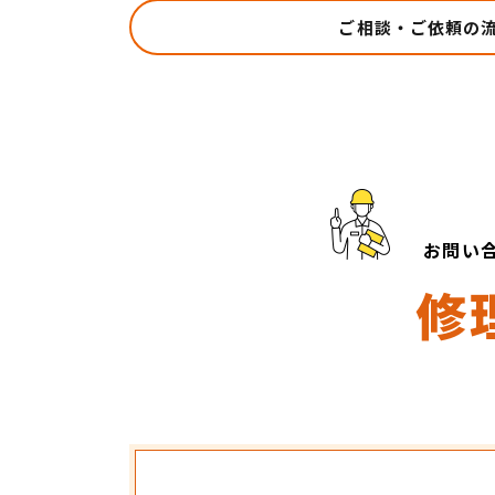
ご相談・ご依頼の
お問い
修