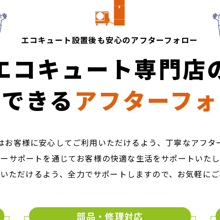
エコキュート設置後も
​​​​​​​安心のアフターフォロー
エコキュート専門店
頼できる
アフターフォ
はお客様に安心してご利用いただけるよう、丁寧なアフタ
ターサポートを通じてお客様の快適な生活をサポートいたし
用いただけるよう、全力でサポートしますので、お気軽にご
部品・修理対応