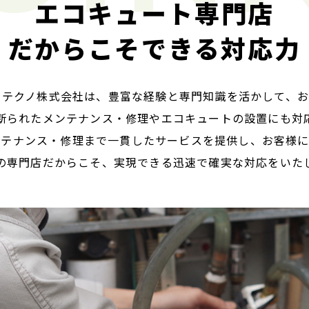
エコキュート専門店
だからこそできる対応力
ーテクノ株式会社は、
​​​​​​​豊富な経験と専門知識を活か
断られたメンテナンス・修理やエコキュートの設置にも対
ンテナンス・修理まで一貫したサービスを提供し、お客様に
の専門店だからこそ、実現できる迅速で確実な対応をいた