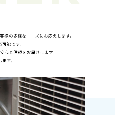
して、お客様の多様なニーズにお応えします。
応可能です。
安心と信頼をお届けします。
します。