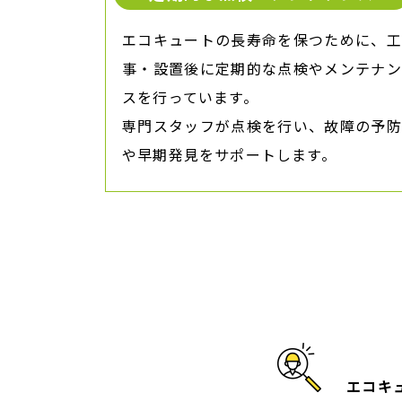
エコキュートの長寿命を保つために、工
事・設置後に定期的な点検やメンテナン
スを行っています。
専門スタッフが点検を行い、故障の予防
や早期発見をサポートします。
エコキ