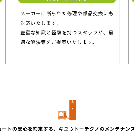
メーカーに断られた修理や部品交換にも
対応いたします。
豊富な知識と経験を持つスタッフが、最
適な解決策をご提案いたします。
ュートの安心を約束する、
​​​​​​​キユウトーテクノのメンテナ