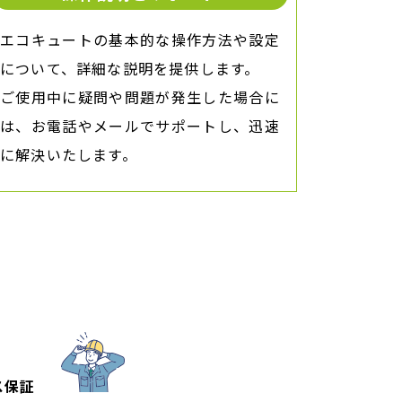
エコキュートの基本的な操作方法や設定
について、詳細な説明を提供します。
ご使用中に疑問や問題が発生した場合に
は、お電話やメールでサポートし、迅速
に解決いたします。
ンス保証