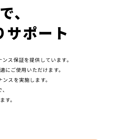
で、
ポート​​​​​​​​​​​​​​
ナンス保証を提供しています。
適にご使用いただけます。
ナンスを実施します。
で、
ます。