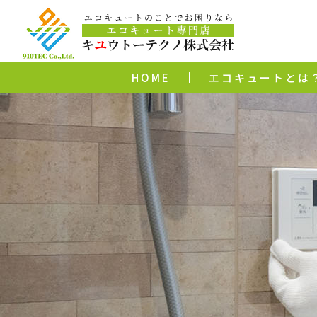
HOME
エコキュートとは